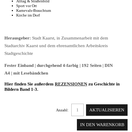
Alltag & Straßenbild
Sport vor Ort
Karnevals-Brauchtum
Kirche im Dorf
Herausgeber:
Stadt Kaarst, in Zusammenarbeit mit dem
Stadtarchiv Kaarst und dem ehrenamtlichen Arbeitskreis
Stadtgeschichte
Fester Einband | durchgehend 4-farbig | 192 Seiten | DIN
A4 | mit Lesebändchen
Hier finden Sie außerdem
REZENSIONEN
zu Geschichte in
Bildern Band 1-3.
Anzahl: