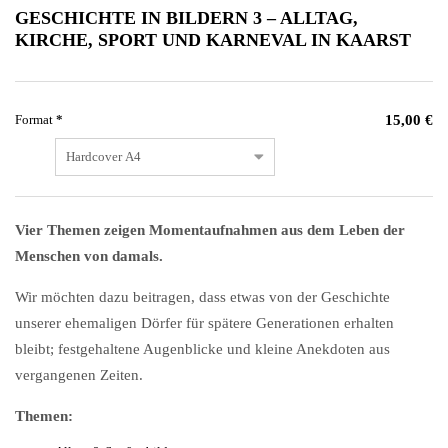
GESCHICHTE IN BILDERN 3 – ALLTAG,
KIRCHE, SPORT UND KARNEVAL IN KAARST
Pflichtfeld
Format
*
15,00
€
Vier Themen zeigen Momentaufnahmen aus dem Leben der
Menschen von damals.
Wir möchten dazu beitragen, dass etwas von der Geschichte
unserer ehemaligen Dörfer für spätere Generationen erhalten
bleibt; festgehaltene Augenblicke und kleine Anekdoten aus
vergangenen Zeiten.
Themen: