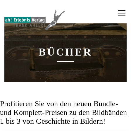
BÜCHER
Profitieren Sie von den neuen Bundle-
und Komplett-Preisen zu den Bildbänden
1 bis 3 von Geschichte in Bildern!